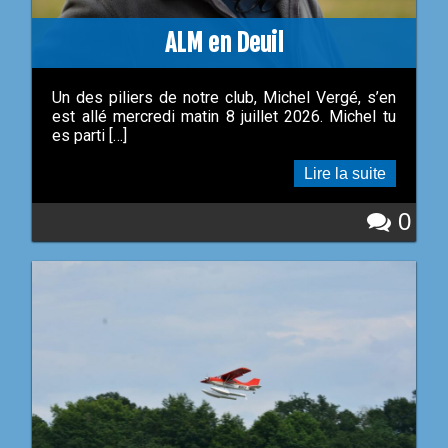
ALM en Deuil
Un des piliers de notre club, Michel Vergé, s’en
est allé mercredi matin 8 juillet 2026. Michel tu
es parti […]
Lire la suite
0