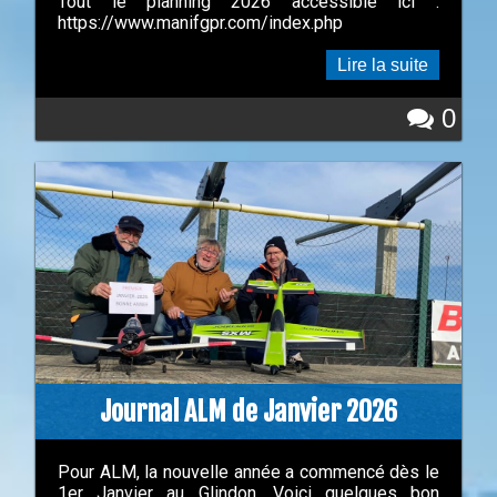
Tout le planning 2026 accessible ici :
https://www.manifgpr.com/index.php
Lire la suite
0
Journal ALM de Janvier 2026
Pour ALM, la nouvelle année a commencé dès le
1er Janvier au Glindon. Voici quelques bon