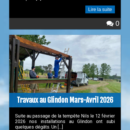
Lire la suite
0
Travaux au Glindon Mars-Avril 2026
Suite au passage de la tempête Nils le 12 février
2026 nos installations au Glindon ont subi
quelques dégâts. Un […]