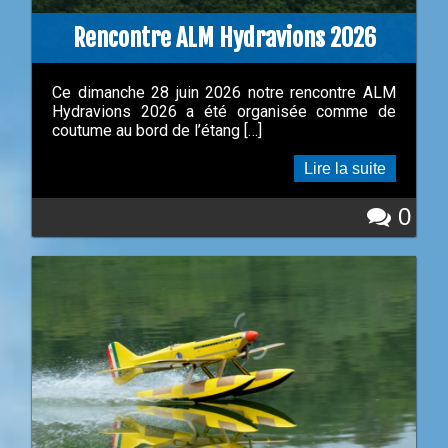
Rencontre ALM Hydravions 2026
Ce dimanche 28 juin 2026 notre rencontre ALM
Hydravions 2026 a été organisée comme de
coutume au bord de l’étang […]
Lire la suite
0