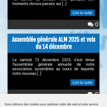
moments choisis passés sur […]
Lire la suite
0
Assemblée générale ALM 2025 et vols
du 14 décembre
Le samedi 13 décembre 2025, s’est tenue
l’assemblée générale annuelle de notre
association, assemblée au cours de laquelle,
notre nouveau […]
Lire la suite
0
Nous utilisons des cookies pour optimiser notre site web et notre service.