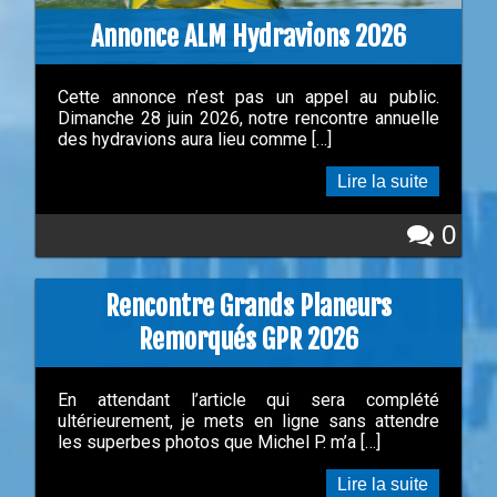
Annonce ALM Hydravions 2026
Cette annonce n’est pas un appel au public.
Dimanche 28 juin 2026, notre rencontre annuelle
des hydravions aura lieu comme […]
Lire la suite
0
Rencontre Grands Planeurs
Remorqués GPR 2026
En attendant l’article qui sera complété
ultérieurement, je mets en ligne sans attendre
les superbes photos que Michel P. m’a […]
Lire la suite