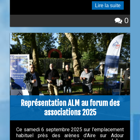
Lire la suite
0
Représentation ALM au forum des
associations 2025
Ce samedi 6 septembre 2025 sur l’emplacement
habituel près des arènes d’Aire sur Adour