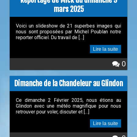
mars 2025
Voici un slideshow de 21 superbes images qui
nous sont proposées par Michel Poublan notre
reporter officiel. Du travail de […]
Lire la suite
0
Dimanche de la Chandeleur au Glindon
Ce dimanche 2 Février 2025, nous étions au
Glindon avec une météo magnifique pour nous
retrouver pour voler, discuter et […]
Lire la suite