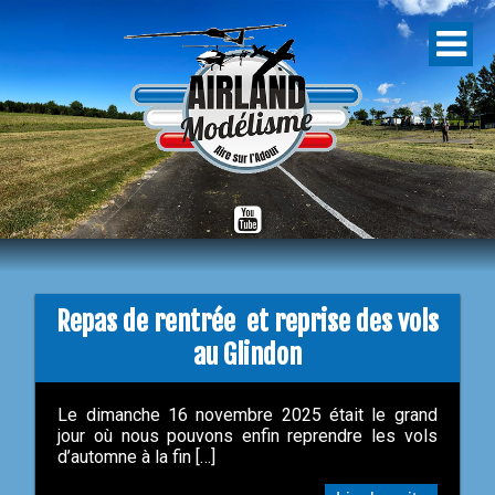
Repas de rentrée et reprise des vols
au Glindon
Le dimanche 16 novembre 2025 était le grand
jour où nous pouvons enfin reprendre les vols
d’automne à la fin […]