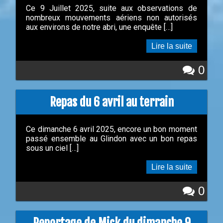
Ce 9 Juillet 2025, suite aux observations de
nombreux mouvements aériens non autorisés
aux environs de notre abri, une enquête […]
Lire la suite
0
Repas du 6 avril au terrain
Ce dimanche 6 avril 2025, encore un bon moment
passé ensemble au Glindon avec un bon repas
sous un ciel […]
Lire la suite
0
Reportage de Mick du dimanche 9