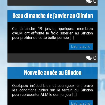
0
Beau dimanche de janvier au Glindon
Ce dimanche 19 janvier, quelques membres
d’ALM ont affronté le froid sibérien au Glindon
pour profiter de cette belle journée […]
Lire la suite
0
Nouvelle année au Glindon
Quelques irréductibles et courageux ont bravé
les conditions rudes sur le terrain du Glindon
pour représenter ALM le dernier jour […]
Lire la suite