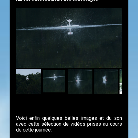
Voici enfin quelques belles images et du son
avec cette sélection de vidéos prises au cours
de cette journée.