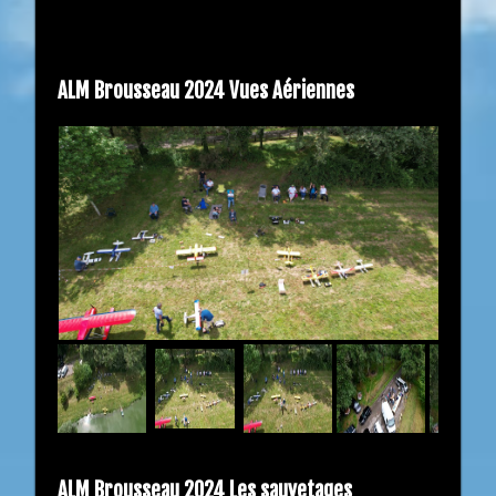
ALM Brousseau 2024 Vues Aériennes
ALM Brousseau 2024 Les sauvetages