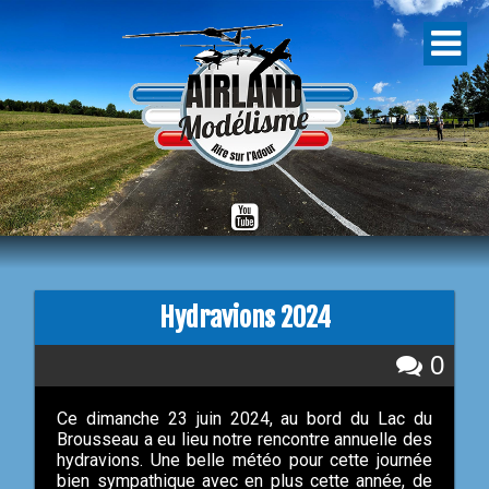
Hydravions 2024
0
Ce dimanche 23 juin 2024, au bord du Lac du
Brousseau a eu lieu notre rencontre annuelle des
hydravions. Une belle météo pour cette journée
bien sympathique avec en plus cette année, de