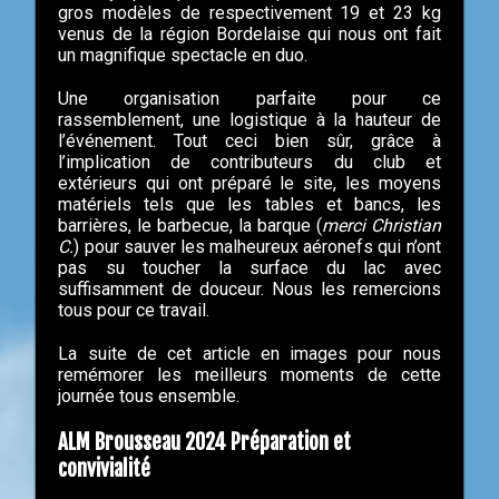
gros modèles de respectivement 19 et 23 kg
venus de la région Bordelaise qui nous ont fait
un magnifique spectacle en duo.
Une organisation parfaite pour ce
rassemblement, une logistique à la hauteur de
l’événement. Tout ceci bien sûr, grâce à
l’implication de contributeurs du club et
extérieurs qui ont préparé le site, les moyens
matériels tels que les tables et bancs, les
barrières, le barbecue, la barque (
merci Christian
C.
) pour sauver les malheureux aéronefs qui n’ont
pas su toucher la surface du lac avec
suffisamment de douceur. Nous les remercions
tous pour ce travail.
La suite de cet article en images pour nous
remémorer les meilleurs moments de cette
journée tous ensemble.
ALM Brousseau 2024 Préparation et
convivialité