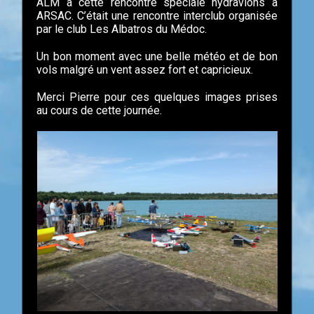
ALM à cette rencontre spéciale hydravions à
ARSAC. C’était une rencontre interclub organisée
par le club Les Albatros du Médoc.
Un bon moment avec une belle météo et de bon
vols malgré un vent assez fort et capricieux.
Merci Pierre pour ces quelques images prises
au cours de cette journée.