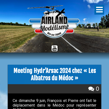
Meeting Hydr’Arsac 2024 chez « Les
Albatros du Médoc »
0
Ce dimanche 9 juin, François et Pierre ont fait le
déplacement dans le Médoc pour représenter