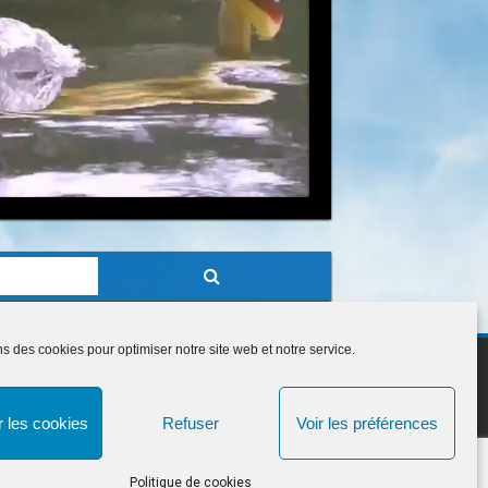
ns des cookies pour optimiser notre site web et notre service.
 les cookies
Refuser
Voir les préférences
Politique de cookies