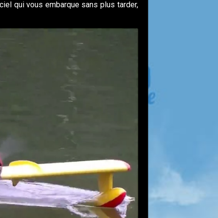
 ciel qui vous embarque sans plus tarder,