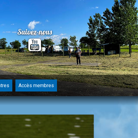
Suivez-nous
tres
Accès membres