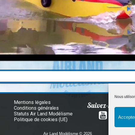
Nous utiliso
Mentions légales
Suivez-nous
Conditions générales
Statuts Air Land Modélisme
Accepter
Politique de cookies (UE)
Air Land Modélisme © 2026