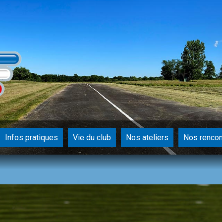
Infos pratiques
Vie du club
Nos ateliers
Nos rencon