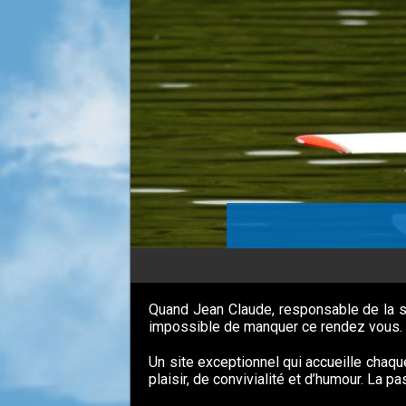
Quand Jean Claude, responsable de la se
impossible de manquer ce rendez vous.
Un site exceptionnel qui accueille chaqu
plaisir, de convivialité et d’humour. La 