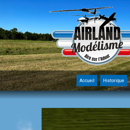
Accueil
Historique