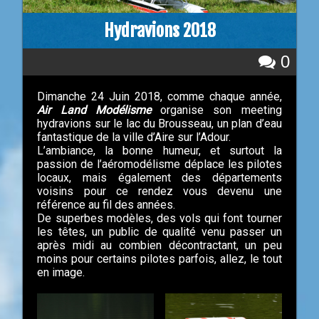
Hydravions 2018
0
Dimanche 24 Juin 2018, comme chaque année,
Air Land Modélisme
organise son meeting
hydravions sur le lac du Brousseau, un plan d’eau
fantastique de la ville d’Aire sur l’Adour.
L’ambiance, la bonne humeur, et surtout la
passion de l’aéromodélisme déplace les pilotes
locaux, mais également des départements
voisins pour ce rendez vous devenu une
référence au fil des années.
De superbes modèles, des vols qui font tourner
les têtes, un public de qualité venu passer un
après midi au combien décontractant, un peu
moins pour certains pilotes parfois, allez, le tout
en image.