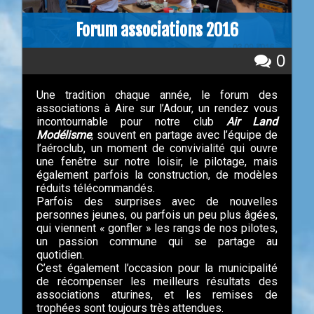
Forum associations 2016
0
Une tradition chaque année, le forum des
associations à Aire sur l’Adour, un rendez vous
incontournable pour notre club
Air Land
Modélisme
, souvent en partage avec l’équipe de
l’aéroclub, un moment de convivialité qui ouvre
une fenêtre sur notre loisir, le pilotage, mais
également parfois la construction, de modèles
réduits télécommandés.
Parfois des surprises avec de nouvelles
personnes jeunes, ou parfois un peu plus âgées,
qui viennent « gonfler » les rangs de nos pilotes,
un passion commune qui se partage au
quotidien.
C’est également l’occasion pour la municipalité
de récompenser les meilleurs résultats des
associations aturines, et les remises de
trophées sont toujours très attendues.